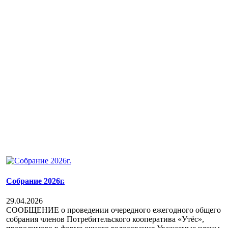
Собрание 2026г.
29.04.2026
СООБЩЕНИЕ о проведении очередного ежегодного общего
собрания членов Потребительского кооператива «Утёс»,