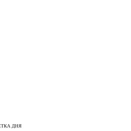
ТКА ДНЯ