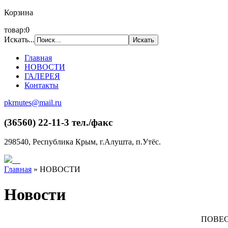
Корзина
товар:0
Искать...
Главная
НОВОСТИ
ГАЛЕРЕЯ
Контакты
pkrnutes@mail.ru
(36560) 22-11-3 тел./факс
298540, Республика Крым, г.Алушта, п.Утёс.
Главная
»
НОВОСТИ
Новости
ПОВЕС