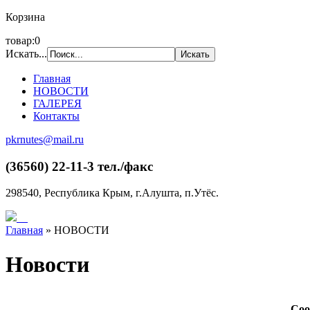
Корзина
товар:0
Искать...
Главная
НОВОСТИ
ГАЛЕРЕЯ
Контакты
pkrnutes@mail.ru
(36560) 22-11-3 тел./факс
298540, Республика Крым, г.Алушта, п.Утёс.
Главная
»
НОВОСТИ
Новости
Соо