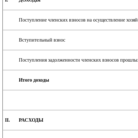
Поступление членских взносов на осуществление хозяй
Вступительный взнос
Поступления задолженности членских взносов прошлы
Итого доходы
II.
РАСХОДЫ